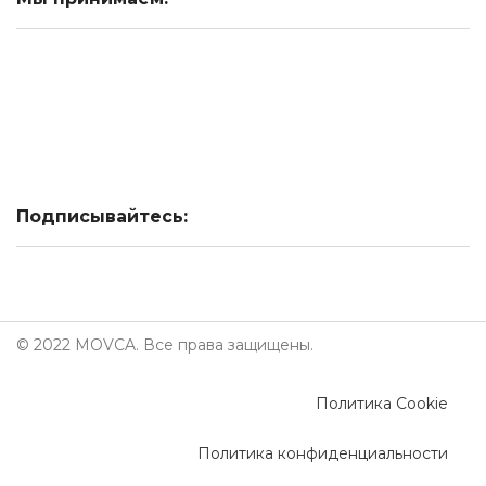
Подписывайтесь:
© 2022 MOVCA. Все права защищены.
Политика Cookie
Политика конфиденциальности