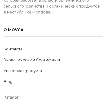
которая работает в области органического
сельского хозяйства и органических продуктов
в Республике Молдова.
О MOVCA
Контакты
Экологический Сертификат
Упаковка продукта
Blog
Каталог