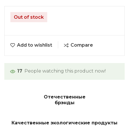
Out of stock
Add to wishlist
Compare
17
People watching this product now!
Отечественные
брэнды
Качественные экологические продукты