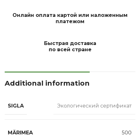
Онлайн оплата картой или наложенным
платежом
Быстрая доставка
по всей стране
Additional information
SIGLA
Экологический сертификат
MĂRIMEA
500