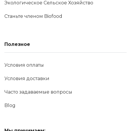
Экологическое Сельское Хозяйство
Станьте членом Biofood
Полезное
Условия оплаты
Условия доставки
Часто задаваемые вопросы
Blog
Мы принимаем: