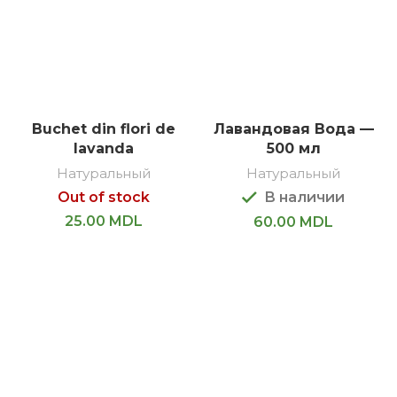
Buchet din flori de
Лавандовая Вода —
lavanda
500 мл
Натуральный
Натуральный
Out of stock
В наличии
25.00
MDL
60.00
MDL