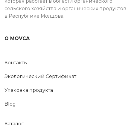
которая работает в области органического
сельского хозяйства и органических продуктов
в Республике Молдова.
О MOVCA
Контакты
Экологический Сертификат
Упаковка продукта
Blog
Каталог