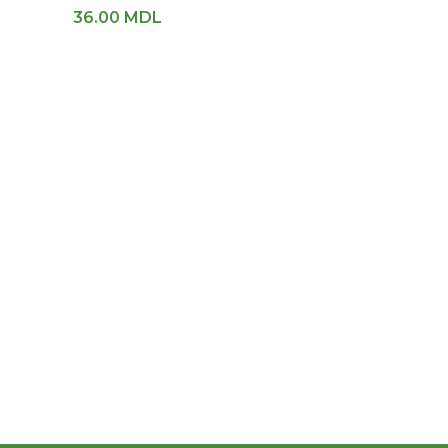
36.00
MDL