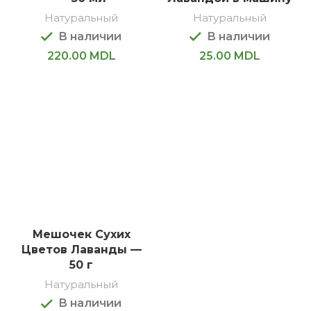
Натуральный
Натуральный
В наличии
В наличии
220.00
MDL
25.00
MDL
Мешочек Сухих
Цветов Лаванды —
50 г
Натуральный
В наличии