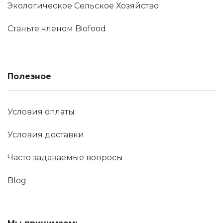
Экологическое Сельское Хозяйство
Станьте членом Biofood
Полезное
Условия оплаты
Условия доставки
Часто задаваемые вопросы
Blog