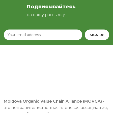
Подписывайтесь
на нашу рассылку
Moldova Organic Value Chain Alliance (MOVCA)
-
это неправительственная членская ассоциация,