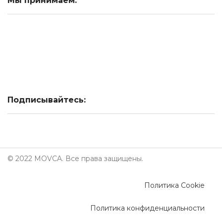
Мы принимаем:
Подписывайтесь:
© 2022 MOVCA. Все права защищены.
Политика Cookie
Политика конфиденциальности