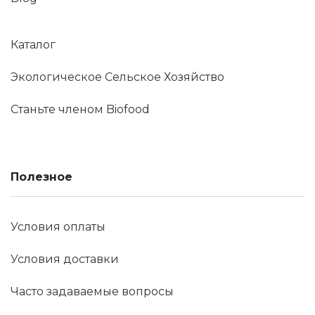
Каталог
Экологическое Сельское Хозяйство
Станьте членом Biofood
Полезное
Условия оплаты
Условия доставки
Часто задаваемые вопросы