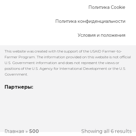
Политика Cookie
Политика конфиденциальности
Условия и положения
This website was created with the support of the USAID Farmer-to-
Farmer Program. The information provided on this website is not official
U.S. Government information and does not represent the views or
positions of the U.S. Agency for International Development or the U.S.
Government.
Партнеры:
Главная
»
500
Showing all 6 results