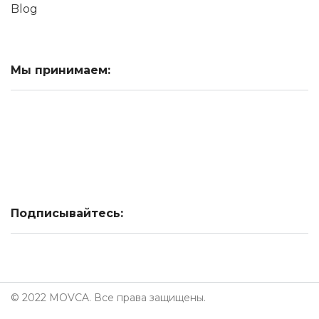
Blog
Мы принимаем:
Подписывайтесь:
© 2022 MOVCA. Все права защищены.