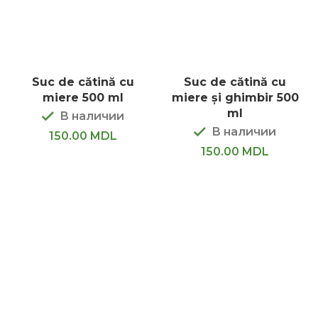
Suc de cătină cu
Suc de cătină cu
miere 500 ml
miere și ghimbir 500
ml
В наличии
В наличии
150.00
MDL
150.00
MDL