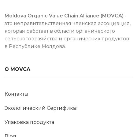
Moldova Organic Value Chain Alliance (MOVCA)
-
это неправительственная членская ассоциация,
которая работает в области органического
сельского хозяйства и органических продуктов
в Республике Молдова.
О MOVCA
Контакты
Экологический Сертификат
Упаковка продукта
Blog