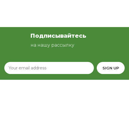
Подписывайтесь
на нашу рассылку