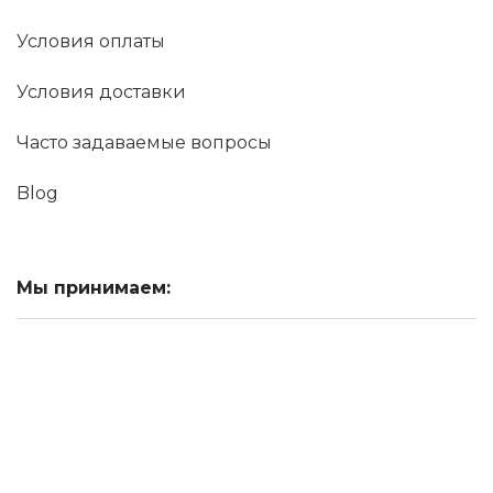
Условия оплаты
Условия доставки
Часто задаваемые вопросы
Blog
Мы принимаем: