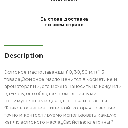
Быстрая доставка
по всей стране
Description
Эфирное масло лаванды (10, 30, 50 мл) * 3
товара,,Эфирное масло ценится в косметике и
ароматерапии, его можно наносить на кожу или
вдыхать, оно обладает комплексными
преимуществами для здоровья и красоты.
Флакон оснащен пипеткой, которая позволяет
точно и контролируемо использовать каждую
каплю эфирного масла.,,Свойства: клеточный