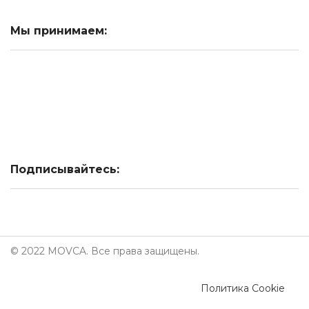
Мы принимаем:
Подписывайтесь:
© 2022 MOVCA. Все права защищены.
Политика Cookie