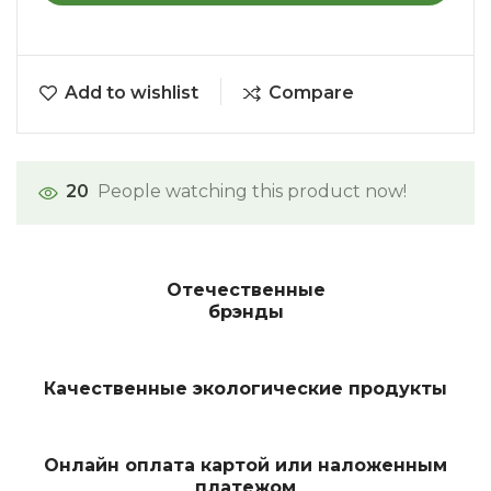
Add to wishlist
Compare
20
People watching this product now!
Отечественные
брэнды
Качественные экологические продукты
Онлайн оплата картой или наложенным
платежом