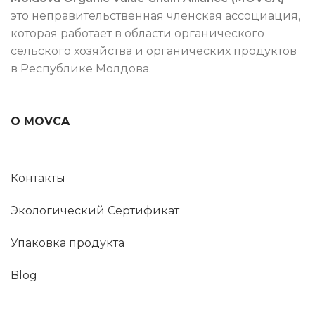
это неправительственная членская ассоциация,
которая работает в области органического
сельского хозяйства и органических продуктов
в Республике Молдова.
О MOVCA
Контакты
Экологический Сертификат
Упаковка продукта
Blog