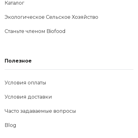
Каталог
Экологическое Сельское Хозяйство
Станьте членом Biofood
Полезное
Условия оплаты
Условия доставки
Часто задаваемые вопросы
Blog