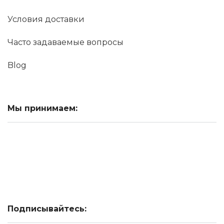
Условия доставки
Часто задаваемые вопросы
Blog
Мы принимаем:
Подписывайтесь: