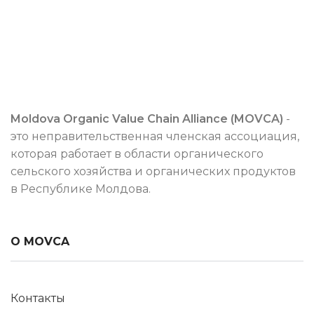
Moldova Organic Value Chain Alliance (MOVCA)
-
это неправительственная членская ассоциация,
которая работает в области органического
сельского хозяйства и органических продуктов
в Республике Молдова.
О MOVCA
Контакты