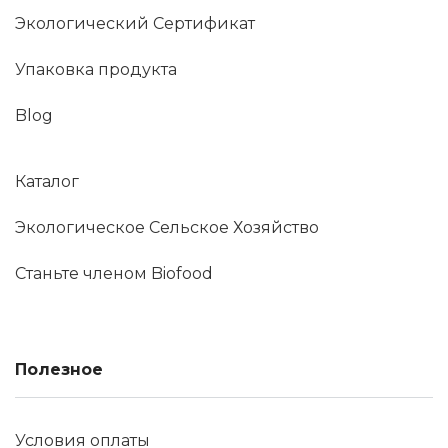
Экологический Сертификат
Упаковка продукта
Blog
Каталог
Экологическое Сельское Хозяйство
Станьте членом Biofood
Полезное
Условия оплаты