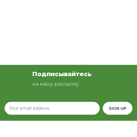
Подписывайтесь
на нашу рассылку