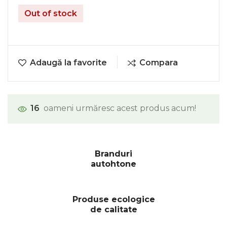
Out of stock
Adaugă la favorite
Compara
16
oameni urmăresc acest produs acum!
Branduri
autohtone
Produse ecologice
de calitate