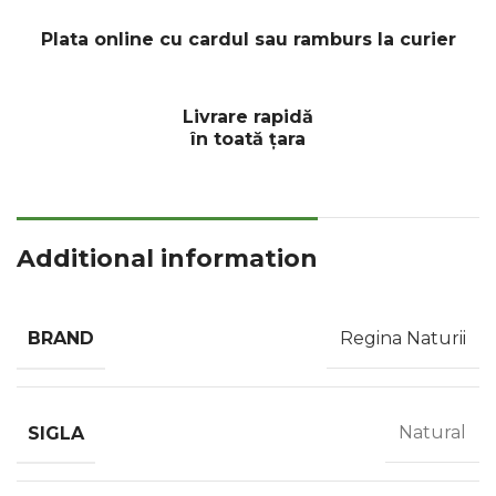
Plata online cu cardul sau ramburs la curier
Livrare rapidă
în toată țara
Additional information
BRAND
Regina Naturii
SIGLA
Natural