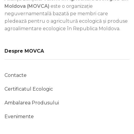
Moldova (MOVCA)
este o organizație
neguvernamentală bazată pe membri care
pledează pentru o agricultură ecologică și produse
agroalimentare ecologice în Republica Moldova.
Despre MOVCA
Contacte
Certificatul Ecologic
Ambalarea Produsului
Evenimente