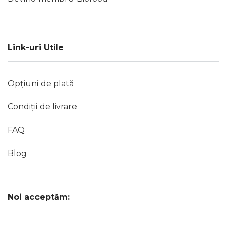
Link-uri Utile
Opțiuni de plată
Condiții de livrare
FAQ
Blog
Noi acceptăm: