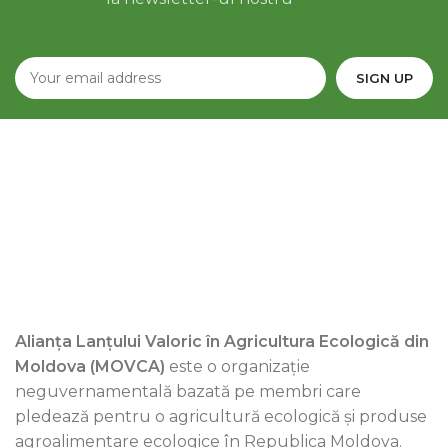
Alianța Lanțului Valoric în Agricultura Ecologică din
Moldova (MOVCA)
este o organizație
neguvernamentală bazată pe membri care
pledează pentru o agricultură ecologică și produse
agroalimentare ecologice în Republica Moldova.