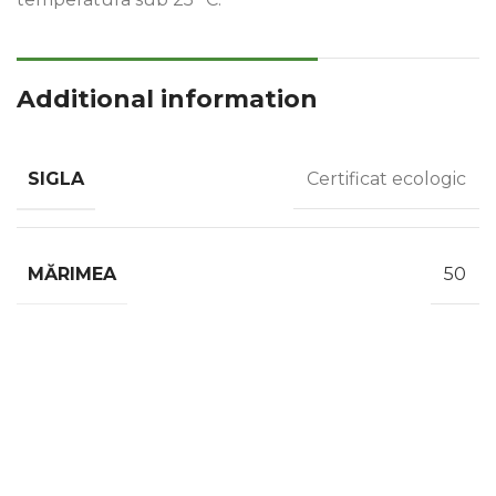
Additional information
SIGLA
Certificat ecologic
MĂRIMEA
50