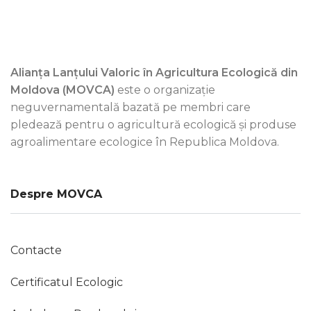
Alianța Lanțului Valoric în Agricultura Ecologică din
Moldova (MOVCA)
este o organizație
neguvernamentală bazată pe membri care
pledează pentru o agricultură ecologică și produse
agroalimentare ecologice în Republica Moldova.
Despre MOVCA
Contacte
Certificatul Ecologic