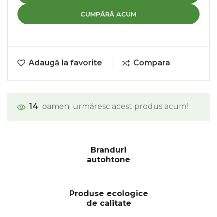
CUMPĂRĂ ACUM
Adaugă la favorite
Compara
14
oameni urmăresc acest produs acum!
Branduri
autohtone
Produse ecologice
de calitate