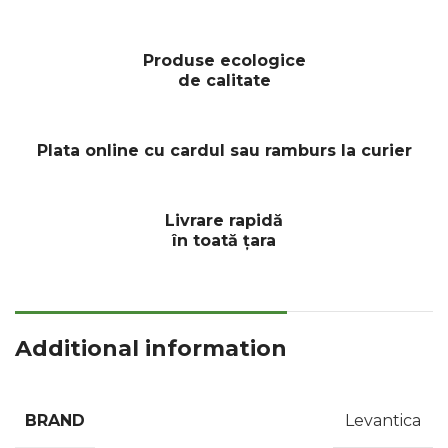
Produse ecologice
de calitate
Plata online cu cardul sau ramburs la curier
Livrare rapidă
în toată țara
Additional information
BRAND
Levantica