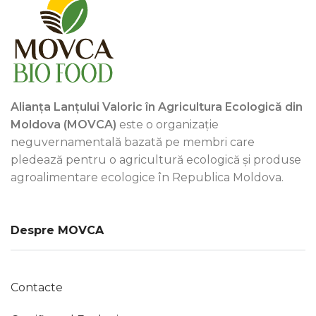
Alianța Lanțului Valoric în Agricultura Ecologică din
Moldova (MOVCA)
este o organizație
neguvernamentală bazată pe membri care
pledează pentru o agricultură ecologică și produse
agroalimentare ecologice în Republica Moldova.
Despre MOVCA
Contacte