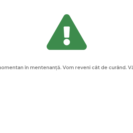
omentan în mentenanţă. Vom reveni cât de curând. Vă