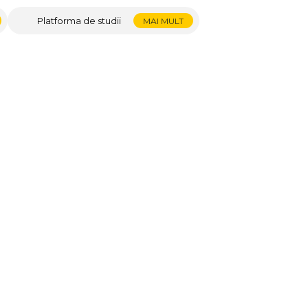
Platforma de studii
MAI MULT