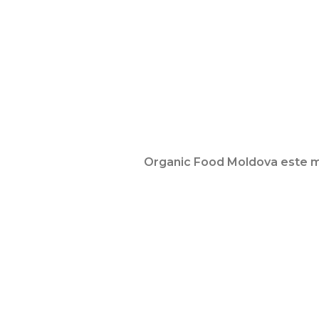
Organic Food Moldova este m