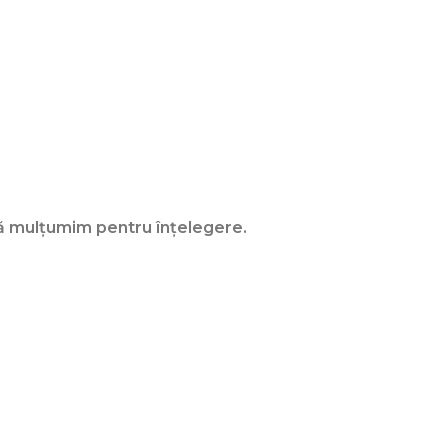
 mulţumim pentru înţelegere.